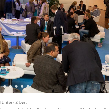
 Unterstützer,