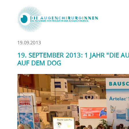
19.09.2013
19. SEPTEMBER 2013: 1 JAHR "DIE
AUF DEM DOG