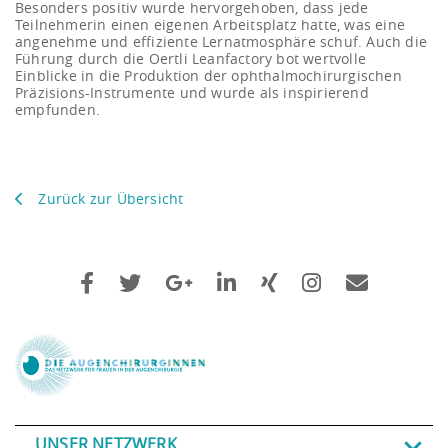
Besonders positiv wurde hervorgehoben, dass jede
Teilnehmerin einen eigenen Arbeitsplatz hatte, was eine
angenehme und effiziente Lernatmosphäre schuf. Auch die
Führung durch die Oertli Leanfactory bot wertvolle
Einblicke in die Produktion der ophthalmochirurgischen
Präzisions-Instrumente und wurde als inspirierend
empfunden.
Zurück zur Übersicht
UNSER NETZWERK