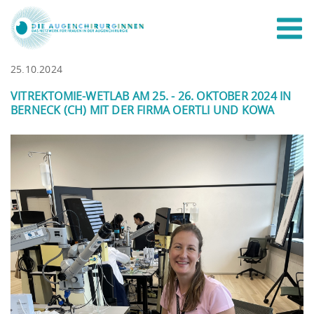
25.10.2024
VITREKTOMIE-WETLAB AM 25. - 26. OKTOBER 2024 IN
BERNECK (CH) MIT DER FIRMA OERTLI UND KOWA