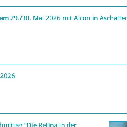
m 29./30. Mai 2026 mit Alcon in Aschaffe
 2026
ittag "Die Retina in der