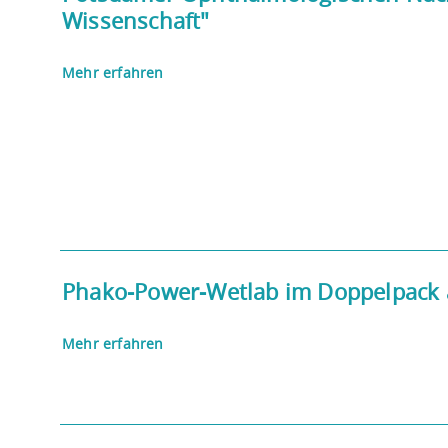
Wissenschaft"
Mehr erfahren
Phako-Power-Wetlab im Doppelpack a
Mehr erfahren