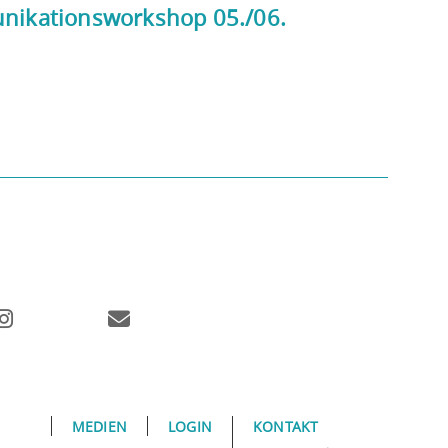
unikationsworkshop 05./06.
MEDIEN
LOGIN
KONTAKT