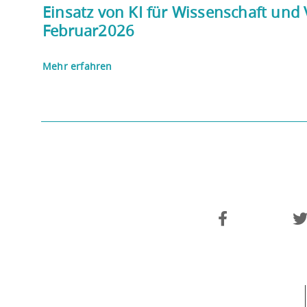
Einsatz von KI für Wissenschaft un
Februar2026
Mehr erfahren