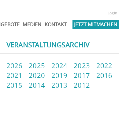
Login
NGEBOTE
MEDIEN
KONTAKT
JETZT MITMACHEN
VERANSTALTUNGSARCHIV
2026
2025
2024
2023
2022
2021
2020
2019
2017
2016
2015
2014
2013
2012