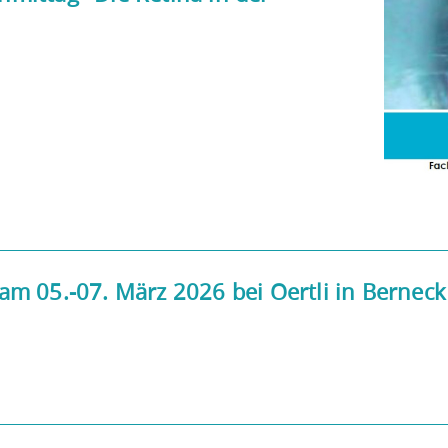
m 05.-07. März 2026 bei Oertli in Berneck