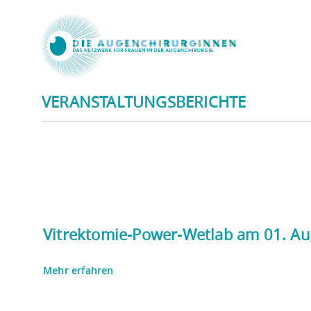
VERANSTALTUNGSBERICHTE
Vitrektomie-Power-Wetlab am 01. Au
Mehr erfahren