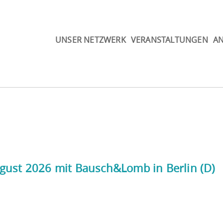
UNSER NETZWERK
VERANSTALTUNGEN
A
gust 2026 mit Bausch&Lomb in Berlin (D)